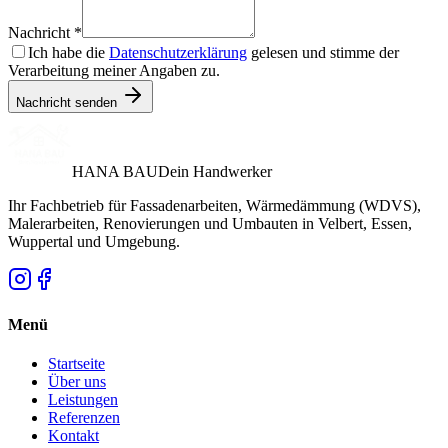
Nachricht *
Ich habe die
Datenschutzerklärung
gelesen und stimme der
Verarbeitung meiner Angaben zu.
Nachricht senden
HANA BAU
Dein Handwerker
Ihr Fachbetrieb für Fassadenarbeiten, Wärmedämmung (WDVS),
Malerarbeiten, Renovierungen und Umbauten in Velbert, Essen,
Wuppertal und Umgebung.
Menü
Startseite
Über uns
Leistungen
Referenzen
Kontakt