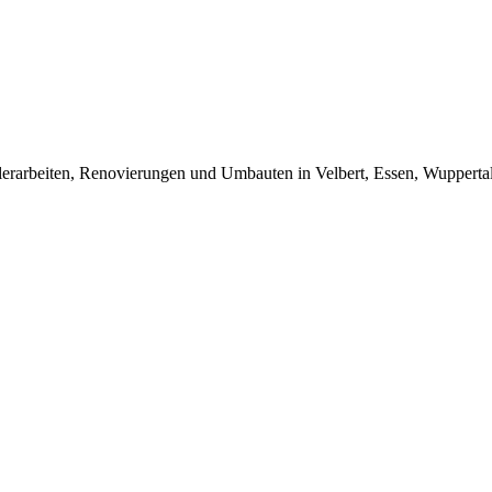
rarbeiten, Renovierungen und Umbauten in Velbert, Essen, Wuppert