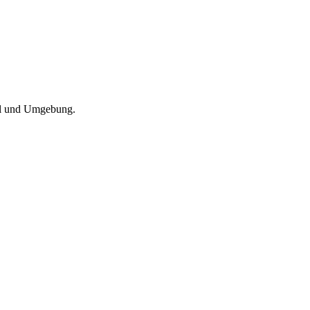
al und Umgebung.