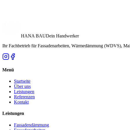
HANA BAU
Dein Handwerker
Ihr Fachbetrieb für Fassadenarbeiten, Wärmedämmung (WDVS), Male
Menü
Startseite
Über uns
Leistungen
Referenzen
Kontakt
Leistungen
Fassadendämmung