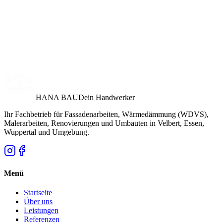
HANA BAU
Dein Handwerker
Ihr Fachbetrieb für Fassadenarbeiten, Wärmedämmung (WDVS),
Malerarbeiten, Renovierungen und Umbauten in Velbert, Essen,
Wuppertal und Umgebung.
Menü
Startseite
Über uns
Leistungen
Referenzen