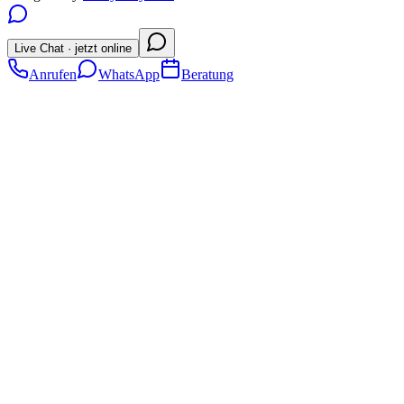
Live Chat · jetzt online
Anrufen
WhatsApp
Beratung