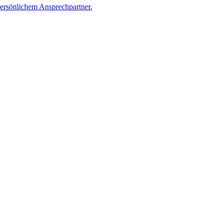
persönlichem Ansprechpartner.