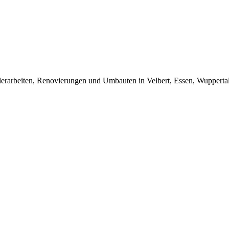
rarbeiten, Renovierungen und Umbauten in Velbert, Essen, Wuppert