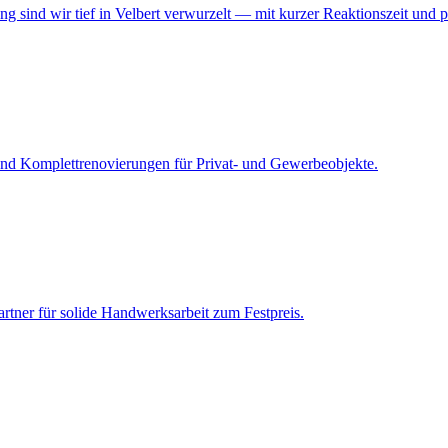
 sind wir tief in Velbert verwurzelt — mit kurzer Reaktionszeit und 
d Komplettrenovierungen für Privat- und Gewerbeobjekte.
rtner für solide Handwerksarbeit zum Festpreis.