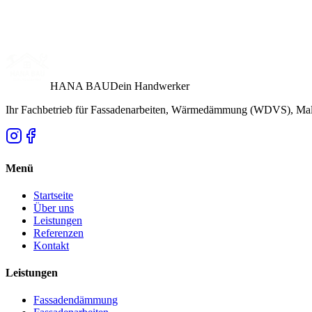
HANA BAU
Dein Handwerker
Ihr Fachbetrieb für Fassadenarbeiten, Wärmedämmung (WDVS), Male
Menü
Startseite
Über uns
Leistungen
Referenzen
Kontakt
Leistungen
Fassadendämmung