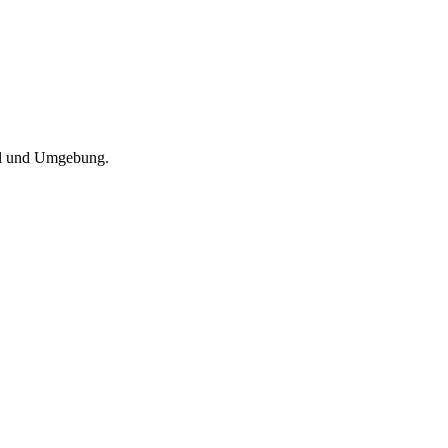
al und Umgebung.